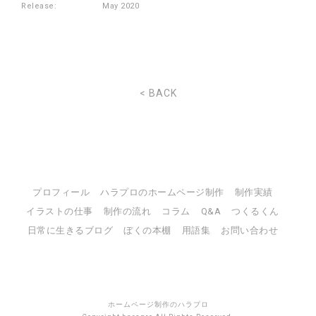
Release:
May 2020
< BACK
プロフィール
ハラプロのホームページ制作
制作実績
イラストの仕事
制作の流れ
コラム
Q&A
つくるくん
日常に生きるブログ
ぼくの本棚
用語集
お問い合わせ
ホームページ制作のハラプロ