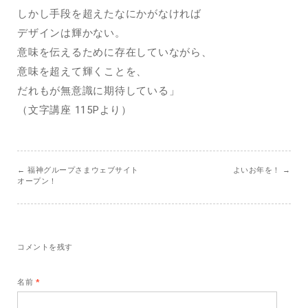
しかし手段を超えたなにかがなければ
デザインは輝かない。
意味を伝えるために存在していながら、
意味を超えて輝くことを、
だれもが無意識に期待している」
（文字講座 115Pより）
←
福神グループさまウェブサイト
よいお年を！
→
オープン！
コメントを残す
名前
*