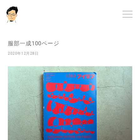
服部一成100ページ
2020年12月28日