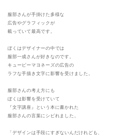
服部さんが手掛けた多様な
広告やグラフィックが
載っていて最高です。
ぼくはデザイナーの中では
服部一成さんが好きなのです。
キューピーマヨネーズの広告の
ラフな手描き文字に影響を受けました。
服部さんの考え方にも
ぼくは影響を受けていて
『文字講座』という本に書かれた
服部さんの言葉にシビれました。
「デザインは手段にすぎないんだけれども、