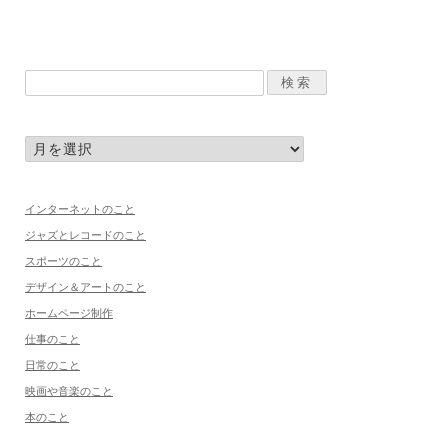
インターネットのこと
ジャズとレコードのこと
スポーツのこと
デザイン＆アートのこと
ホームページ制作
仕事のこと
日常のこと
映画や音楽のこと
本のこと