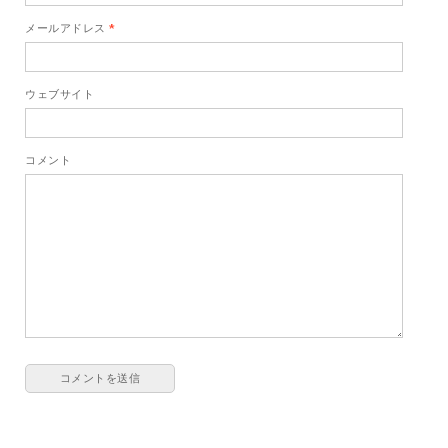
メールアドレス
*
ウェブサイト
コメント