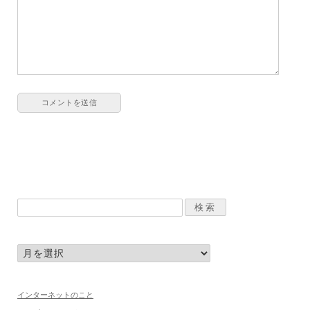
インターネットのこと