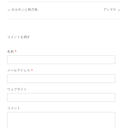
←
ホルモンと秋刀魚
アンテナ
→
コメントを残す
名前
*
メールアドレス
*
ウェブサイト
コメント