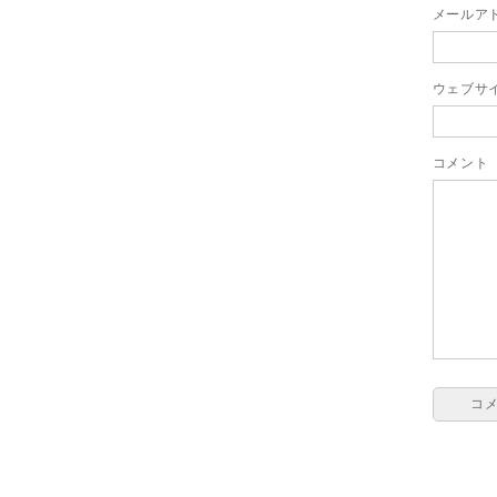
メールア
ウェブサ
コメント