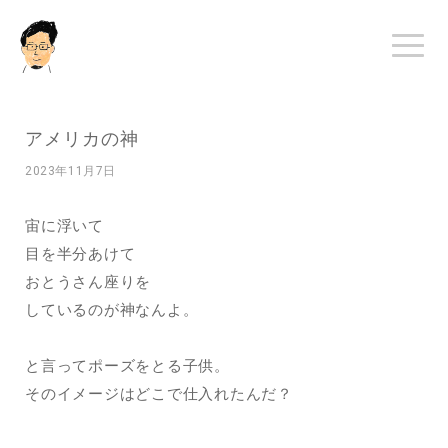
アメリカの神
2023年11月7日
宙に浮いて
目を半分あけて
おとうさん座りを
しているのが神なんよ。
と言ってポーズをとる子供。
そのイメージはどこで仕入れたんだ？