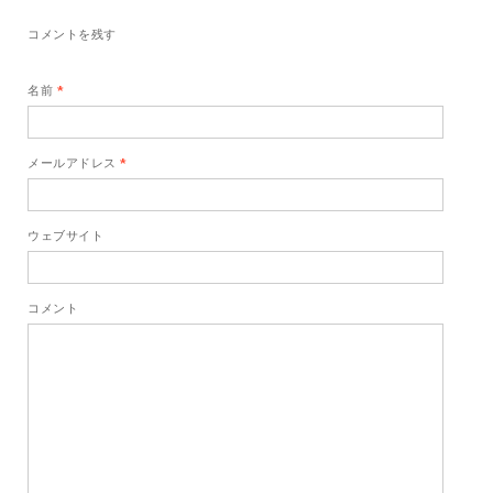
コメントを残す
名前
*
メールアドレス
*
ウェブサイト
コメント