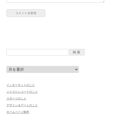
インターネットのこと
ジャズとレコードのこと
スポーツのこと
デザイン＆アートのこと
ホームページ制作