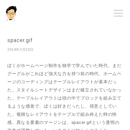
spacer.gif
2024年2月20日
ぼくがホームページ制作を独学で学んでいた時代、まだ
グーグルがこれほど強大な力を持つ前の時代、ホームペ
ージのコーディングはテーブルレイアウトが基本だっ
た。スタイルシートデザインはまだ確立されていなかっ
た。テーブルレイアウトは頭の中でブロックを組み立て
るような感覚で、ぼくは好きだったし、得意としてい
た。複雑なレイアウトをテーブルで組み終えた時の快
感。異なる要素のマージンは、spacer.gifという透明の