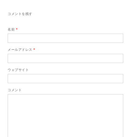
コメントを残す
名前
*
メールアドレス
*
ウェブサイト
コメント