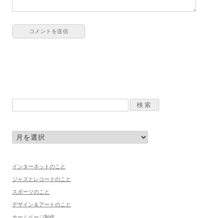
インターネットのこと
ジャズとレコードのこと
スポーツのこと
デザイン＆アートのこと
ホームページ制作