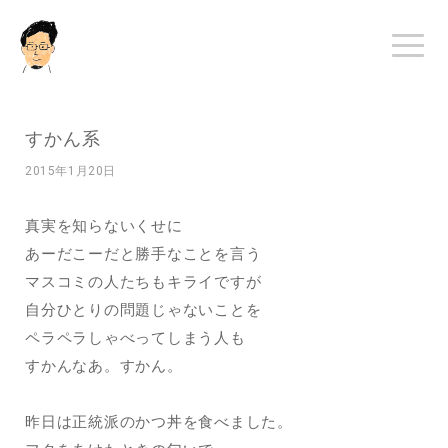
すかん系
2015年1月20日
真実を知らないくせに
あーだこーだと勝手なことを言う
マスコミの人たちもキライですが
自分ひとりの問題じゃないことを
ペラペラしゃべってしまう人も
すかんなあ。すかん。
昨日は正統派のかつ丼を食べました。