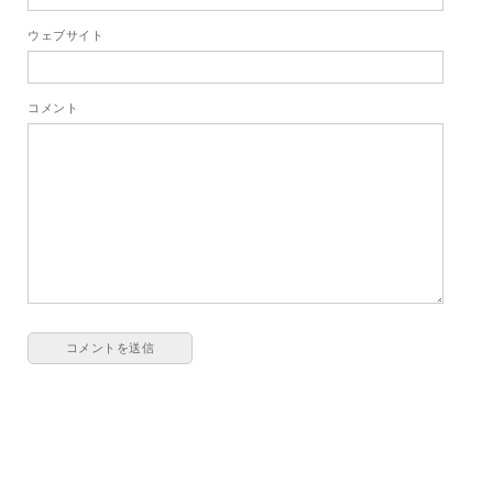
ウェブサイト
コメント