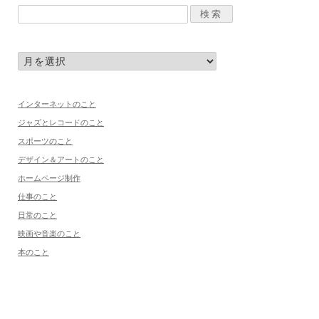
インターネットのこと
ジャズとレコードのこと
スポーツのこと
デザイン＆アートのこと
ホームページ制作
仕事のこと
日常のこと
映画や音楽のこと
本のこと