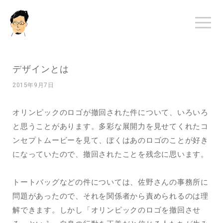
デザインとは
2015年9月7日
オリンピックのロゴが撤回された件について、いろいろ
と思うことがあります。多彩な展開力を見せてくれたコ
ンセプトムービーを見て、ぼくはあのロゴのことが好き
になっていたので、撤回されたことを残念に思います。
トートバッグなどの件については、佐野さんの事務所に
問題があったので、それを関係者から責められるのは理
解できます。しかし「オリンピックのロゴを撤回させ