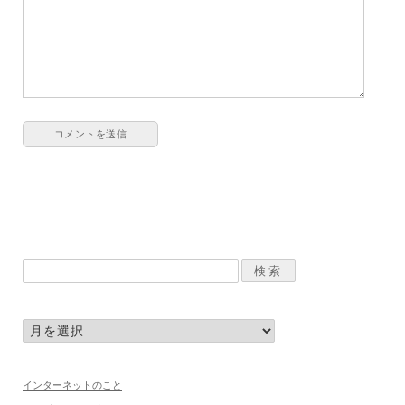
インターネットのこと