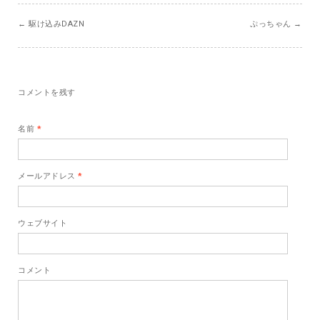
←
駆け込みDAZN
ぷっちゃん
→
コメントを残す
名前
*
メールアドレス
*
ウェブサイト
コメント