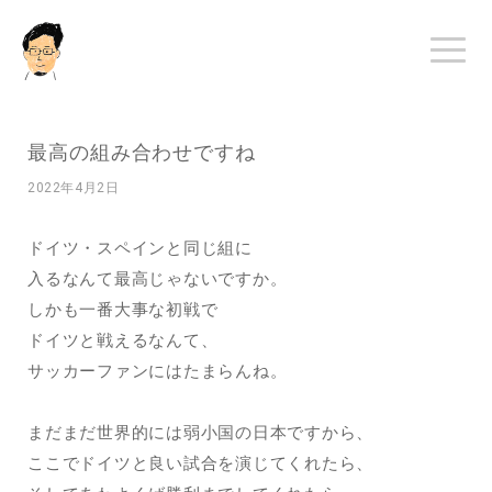
最高の組み合わせですね
2022年4月2日
ドイツ・スペインと同じ組に
入るなんて最高じゃないですか。
しかも一番大事な初戦で
ドイツと戦えるなんて、
サッカーファンにはたまらんね。
まだまだ世界的には弱小国の日本ですから、
ここでドイツと良い試合を演じてくれたら、